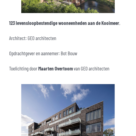
123 levensloopbestendige wooneenheden aan de Kooimeer
,
Architect: GEO architecten
Opdrachtgever en aannemer: Bot Bouw
Toelichting door
Maarten Overtoom
van GEO architecten