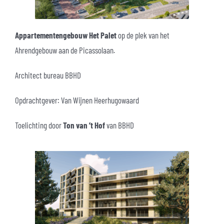
Appartementengebouw Het Palet
op de plek van het
Ahrendgebouw aan de Picassolaan.
Architect bureau BBHD
Opdrachtgever: Van Wijnen Heerhugowaard
Toelichting door
Ton van ’t Hof
van BBHD