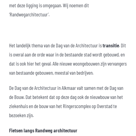
met deze ligging is omgegaan. Wij noemen dit
‘Randwegarchitectuur’.
Het landelijk thema van de Dag van de Architectuur is
transitie
. Dit
is overal aan de orde waar in de bestaande stad wordt gebouwd, en
dat is ook hier het geval. Alle nieuwe woongebouwen zijn vervangers
van bestaande gebouwen, meestal van bedrijven.
De Dag van de Architectuur in Alkmaar valt samen met de Dag van
de Bouw. Dat betekent dat op deze dag ook de nieuwbouw van het
ziekenhuis en de bouw van het Ringerscomplex op Overstad te
bezoeken zijn.
Fietsen langs Randweg architectuur