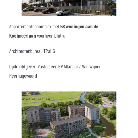
Appartementencomplex met
58 woningen aan de
Kooimeerlaan
voorheen Dintra.
Architectenbureau TPaHG
Opdrachtgever: Vastesteen BV Alkmaar / Van Wijnen
Heerhugowaard