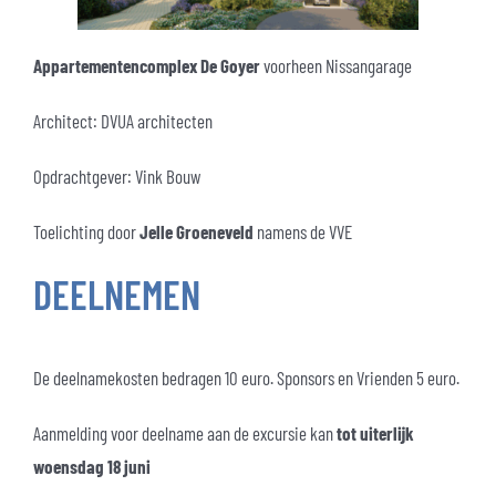
Appartementencomplex De Goyer
voorheen Nissangarage
Architect: DVUA architecten
Opdrachtgever: Vink Bouw
Toelichting door
Jelle Groeneveld
namens de VVE
DEELNEMEN
De deelnamekosten bedragen 10 euro. Sponsors en Vrienden 5 euro.
Aanmelding voor deelname aan de excursie kan
tot uiterlijk
woensdag 18 juni