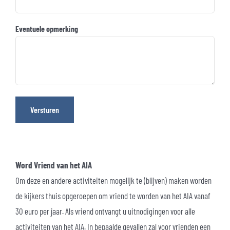
Eventuele opmerking
Versturen
Word Vriend van het AIA
Om deze en andere activiteiten mogelijk te (blijven) maken worden
de kijkers thuis opgeroepen om vriend te worden van het AIA vanaf
30 euro per jaar. Als vriend ontvangt u uitnodigingen voor alle
activiteiten van het AIA. In bepaalde gevallen zal voor vrienden een