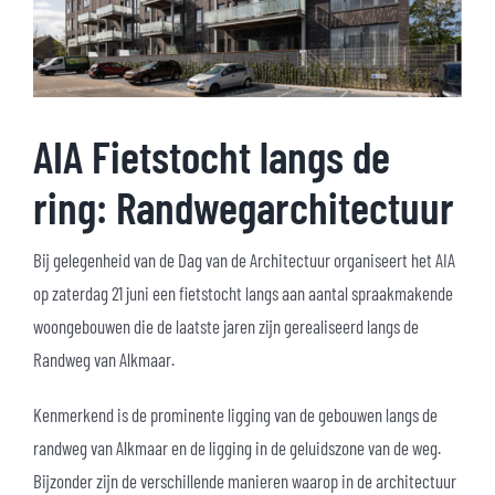
AIA Fietstocht langs de
ring: Randwegarchitectuur
Bij gelegenheid van de Dag van de Architectuur organiseert het AIA
op zaterdag 21 juni een fietstocht langs aan aantal spraakmakende
woongebouwen die de laatste jaren zijn gerealiseerd langs de
Randweg van Alkmaar.
Kenmerkend is de prominente ligging van de gebouwen langs de
randweg van Alkmaar en de ligging in de geluidszone van de weg.
Bijzonder zijn de verschillende manieren waarop in de architectuur