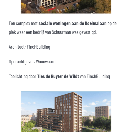
Een complex met
sociale woningen aan de Koelmalaan
op de
plek waar een bedrijf van Schuurman was gevestigd.
Architect: FinchBuilding
Opdrachtgever: Woonwaard
Toelichting door
Ties de Ruyter de Wildt
van FinchBuilding