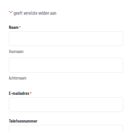
"
" geeft vereiste velden aan
*
Naam
*
Voornaam
Achternaam
E-mailadres
*
Telefoonnummer