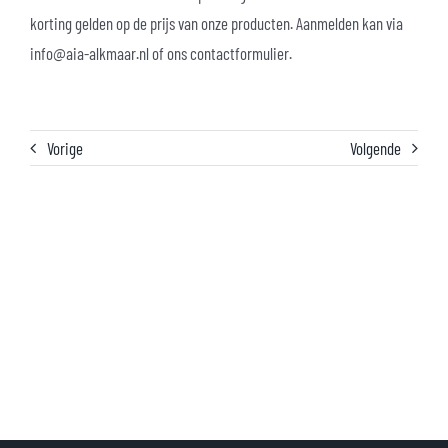
korting gelden op de prijs van onze producten. Aanmelden kan via
info@aia-alkmaar.nl of ons contactformulier.
Vorige
Volgende