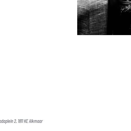
adaplein 2, 1811 KE Alkmaar