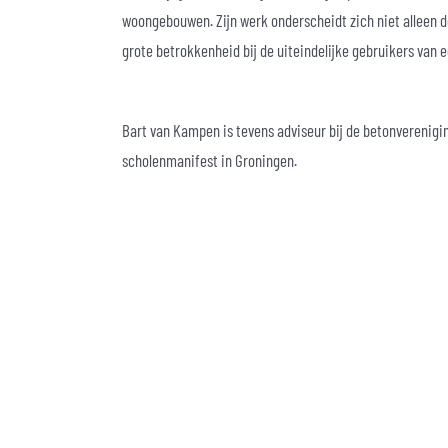
woongebouwen. Zijn werk onderscheidt zich niet alleen
grote betrokkenheid bij de uiteindelijke gebruikers van
Bart van Kampen is tevens adviseur bij de betonverenigi
scholenmanifest in Groningen.