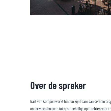
Over de spreker
Bart van Kampen werkt binnen zijn team aan diverse proj
onderwijsgebouwen tot grootschalige opdrachten voor th