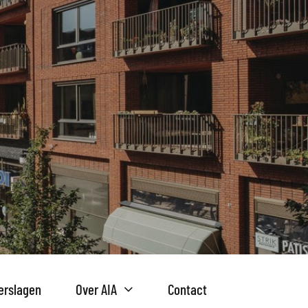
erslagen
Over AIA
Contact