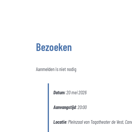
Bezoeken
Aanmelden is niet nodig
Datum
: 20 mei 2026
Aanvangstijd
: 20:00
Locatie
:
Pleinzaal van Taqatheater de Vest, Can