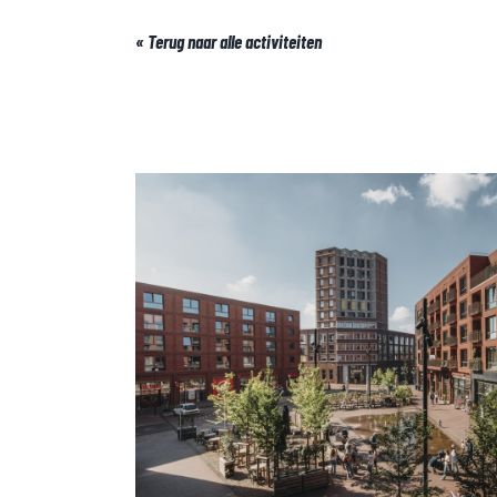
« Terug naar alle activiteiten