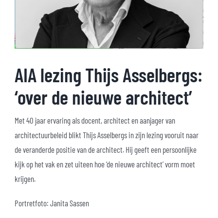
AIA lezing Thijs Asselbergs:
‘over de nieuwe architect’
Met 40 jaar ervaring als docent, architect en aanjager van
architectuurbeleid blikt Thijs Asselbergs in zijn lezing vooruit naar
de veranderde positie van de architect. Hij geeft een persoonlijke
kijk op het vak en zet uiteen hoe ‘de nieuwe architect’ vorm moet
krijgen.
Portretfoto: Janita Sassen