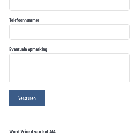
Telefoonnummer
Eventuele opmerking
Versturen
Word Vriend van het AIA