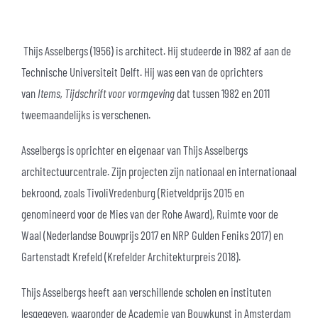
Thijs Asselbergs (1956) is architect. Hij studeerde in 1982 af aan de
Technische Universiteit Delft. Hij was een van de oprichters
van
Items, Tijdschrift voor vormgeving
dat tussen 1982 en 2011
tweemaandelijks is verschenen.
Asselbergs is oprichter en eigenaar van Thijs Asselbergs
architectuurcentrale. Zijn projecten zijn nationaal en internationaal
bekroond, zoals TivoliVredenburg (Rietveldprijs 2015 en
genomineerd voor de Mies van der Rohe Award), Ruimte voor de
Waal (Nederlandse Bouwprijs 2017 en NRP Gulden Feniks 2017) en
Gartenstadt Krefeld (Krefelder Architekturpreis 2018).
Thijs Asselbergs heeft aan verschillende scholen en instituten
lesgegeven, waaronder de Academie van Bouwkunst in Amsterdam