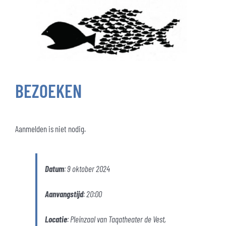
BEZOEKEN
Aanmelden is niet nodig.
Datum
: 9 oktober 2024
Aanvangstijd
: 20:00
Locatie
: Pleinzaal van Taqatheater de Vest,