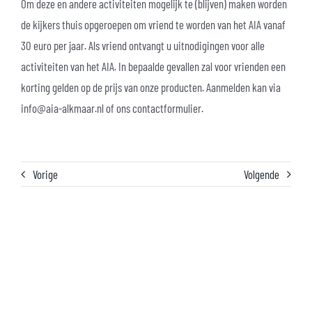
Om deze en andere activiteiten mogelijk te (blijven) maken worden
de kijkers thuis opgeroepen om vriend te worden van het AIA vanaf
30 euro per jaar. Als vriend ontvangt u uitnodigingen voor alle
activiteiten van het AIA. In bepaalde gevallen zal voor vrienden een
korting gelden op de prijs van onze producten. Aanmelden kan via
info@aia-alkmaar.nl of ons contactformulier.
Vorige
Volgende