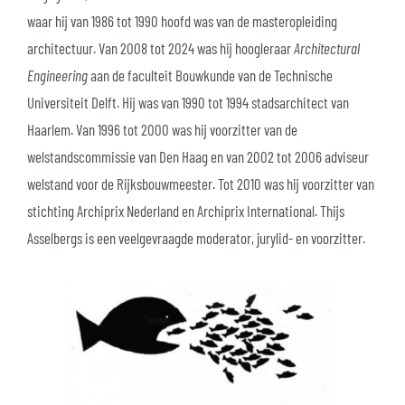
waar hij van 1986 tot 1990 hoofd was van de masteropleiding
architectuur. Van 2008 tot 2024 was hij hoogleraar
Architectural
Engineering
aan de faculteit Bouwkunde van de Technische
Universiteit Delft. Hij was van 1990 tot 1994 stadsarchitect van
Haarlem. Van 1996 tot 2000 was hij voorzitter van de
welstandscommissie van Den Haag en van 2002 tot 2006 adviseur
welstand voor de Rijksbouwmeester. Tot 2010 was hij voorzitter van
stichting Archiprix Nederland en Archiprix International. Thijs
Asselbergs is een veelgevraagde moderator, jurylid- en voorzitter.