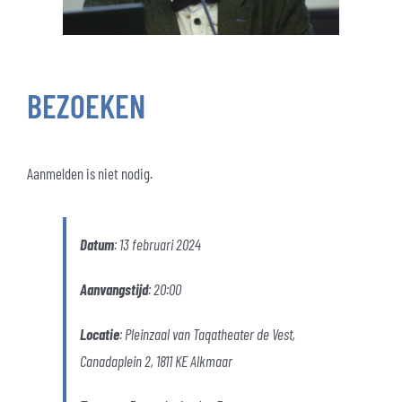
BEZOEKEN
Aanmelden is niet nodig.
Datum
: 13 februari 2024
Aanvangstijd
: 20:00
Locatie
: Pleinzaal van Taqatheater de Vest,
Canadaplein 2, 1811 KE Alkmaar