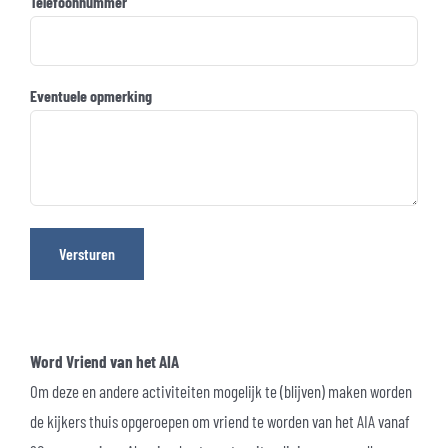
Telefoonnummer
Eventuele opmerking
Versturen
Word Vriend van het AIA
Om deze en andere activiteiten mogelijk te (blijven) maken worden
de kijkers thuis opgeroepen om vriend te worden van het AIA vanaf