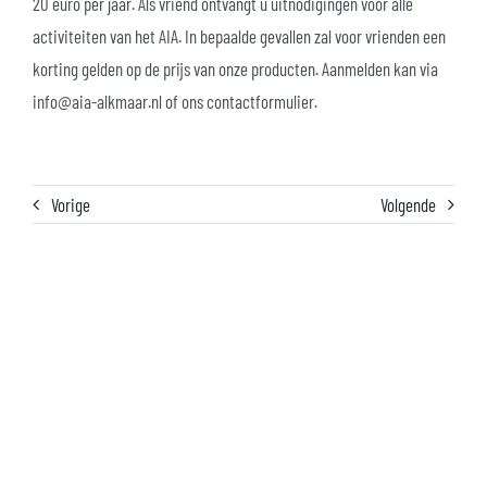
20 euro per jaar. Als vriend ontvangt u uitnodigingen voor alle
activiteiten van het AIA. In bepaalde gevallen zal voor vrienden een
korting gelden op de prijs van onze producten. Aanmelden kan via
info@aia-alkmaar.nl of ons contactformulier.
Vorige
Volgende